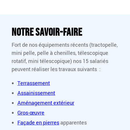
Notre savoir-faire
Fort de nos équipements récents (tractopelle,
mini pelle, pelle à chenilles, télescopique
rotatif, mini télescopique) nos 15 salariés
peuvent réaliser les travaux suivants :
Terrassement
Assainissement
Aménagement extérieur
Gros-œuvre
Façade en pierres
apparentes