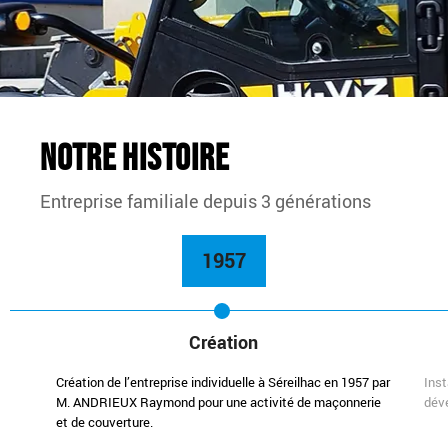
Notre histoire
Entreprise familiale depuis 3 générations
1957
Création
Création de l’entreprise individuelle à Séreilhac en 1957 par
Inst
M. ANDRIEUX Raymond pour une activité de maçonnerie
dév
et de couverture.