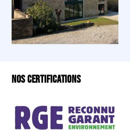
Nos certifications