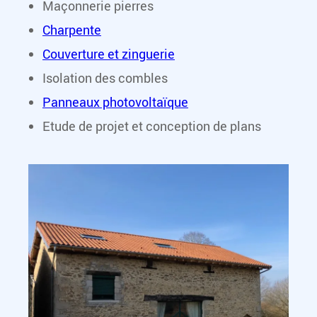
Maçonnerie pierres
Charpente
Couverture et zinguerie
Isolation des combles
Panneaux photovoltaïque
Etude de projet et conception de plans