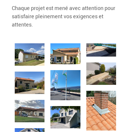
Chaque projet est mené avec attention pour
satisfaire pleinement vos exigences et
attentes.