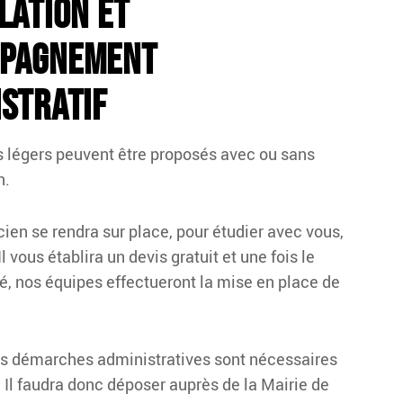
lation et
pagnement
stratif
 légers peuvent être proposés avec ou sans
n.
ien se rendra sur place, pour étudier avec vous,
Il vous établira un devis gratuit et une fois le
é, nos équipes effectueront la mise en place de
es démarches administratives sont nécessaires
 Il faudra donc déposer auprès de la Mairie de