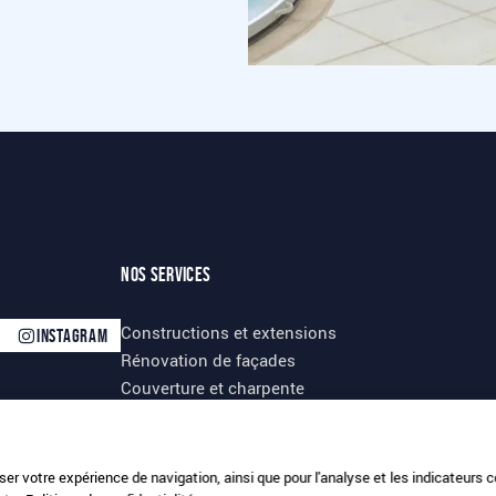
Nos services
Constructions et extensions
Instagram
Rénovation de façades
Couverture et charpente
iser votre expérience de navigation, ainsi que pour l'analyse et les indicateurs 