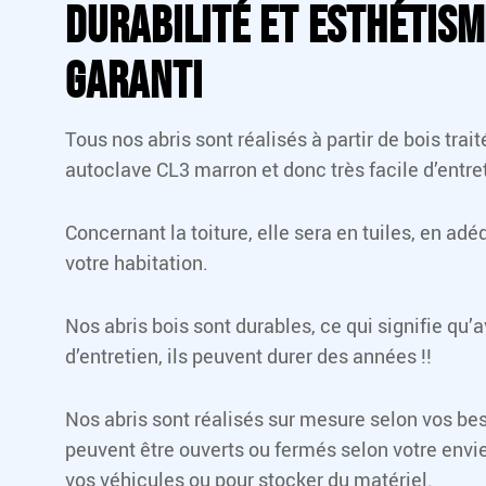
durabilité et esthétism
garanti
Tous nos abris sont réalisés à partir de bois trait
autoclave CL3 marron et donc très facile d’entre
Concernant la toiture, elle sera en tuiles, en adé
votre habitation.
Nos abris bois sont durables, ce qui signifie qu’
d’entretien, ils peuvent durer des années !!
Nos abris sont réalisés sur mesure selon vos bes
peuvent être ouverts ou fermés selon votre envie
vos véhicules ou pour stocker du matériel.