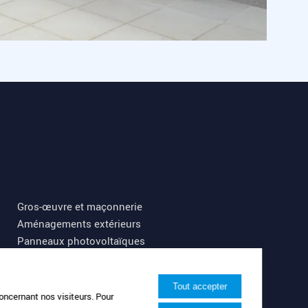
Gros-œuvre et maçonnerie
Aménagements extérieurs
Panneaux photovoltaïques
Tout accepter
concernant nos visiteurs. Pour