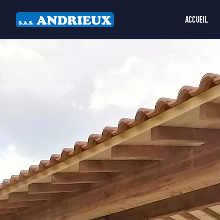
Accueil