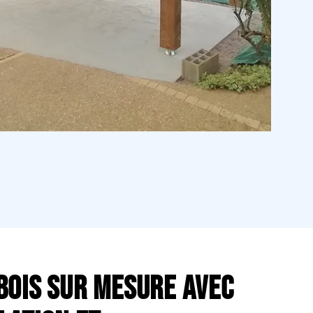
bois sur mesure avec