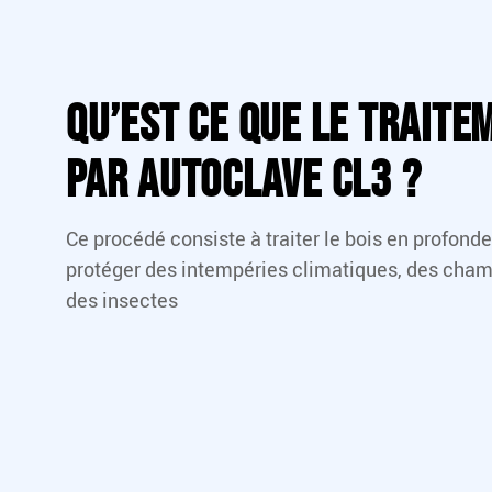
Qu’est ce que le traite
par autoclave CL3 ?
Ce procédé consiste à traiter le bois en profonde
protéger des intempéries climatiques, des cha
des insectes