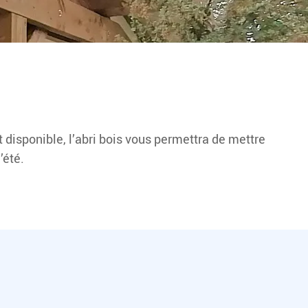
disponible, l’abri bois vous permettra de mettre
’été.