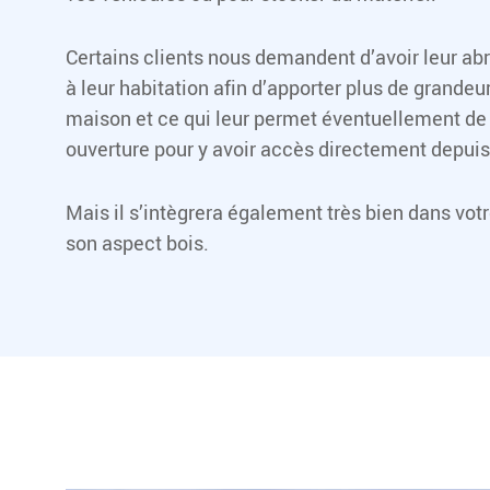
Certains clients nous demandent d’avoir leur abr
à leur habitation afin d’apporter plus de grandeur
maison et ce qui leur permet éventuellement de
ouverture pour y avoir accès directement depuis
Mais il s’intègrera également très bien dans votr
son aspect bois.