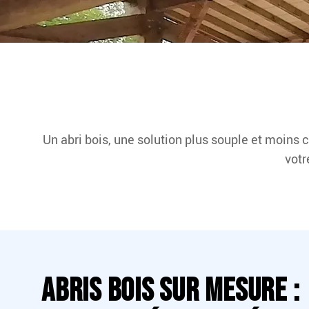
Un abri bois, une solution plus souple et moins
votr
Abris bois sur mesure :